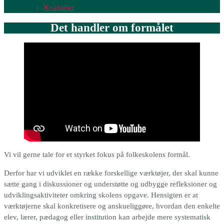
Kvaliteter
Det handler om formålet
Vi vil gerne tale for et styrket fokus på folkeskolens formål.
Derfor har vi udviklet en række forskellige værktøjer, der skal kunne
sætte gang i diskussioner og understøtte og udbygge refleksioner og
udviklingsaktiviteter omkring skolens opgave. Hensigten er at
værktøjerne skal konkretisere og anskueliggøre, hvordan den enkelte
elev, lærer, pædagog eller institution kan arbejde mere systematisk